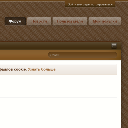
Войти или зарегистрироваться
Форум
Новости
Пользователи
Мои покупки
файлов cookie.
Узнать больше.