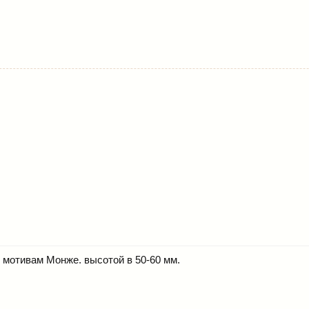
 мотивам Монже. высотой в 50-60 мм.