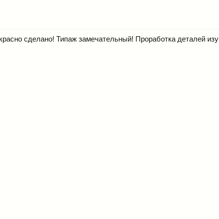
красно сделано! Типаж замечательный! Проработка деталей изу