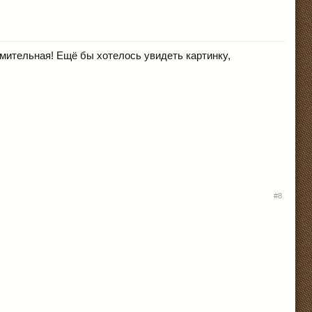
мительная! Ещё бы хотелось увидеть картинку,
#8