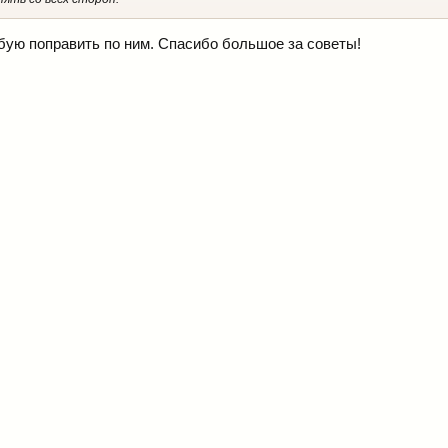
бую поправить по ним. Спасибо большое за советы!