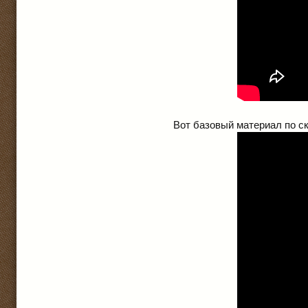
Вот базовый материал по ск