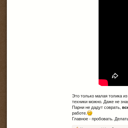
Это только малая толика из
техники можно. Даже не зна
Парни не дадут соврать,
вс
работе.
Главное - пробовать. Делат