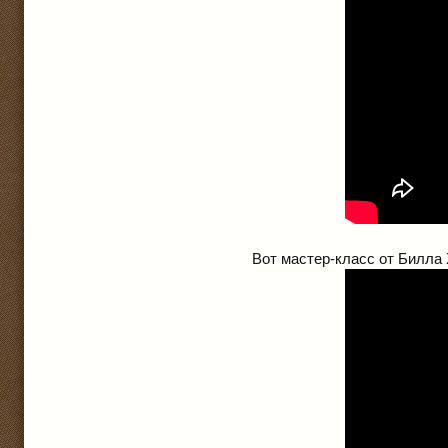
Вот мастер-класс от Билла 