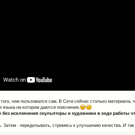
 того, чем пользовался сам. В Сети сейчас столько материала, 
я языка на котором даются пояснения.
е без исключения скульпторы и художники в ходе работы ч
ь. Затем - переделывать, стремясь к улучшению качества. И так 