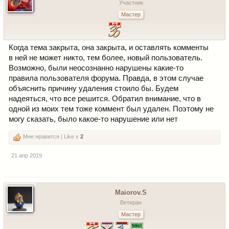
Участник
Мастер
Когда тема закрыта, она закрыта, и оставлять комменты
в ней не может никто, тем более, новый пользователь.
Возможно, были неосознанно нарушены какие-то
правила пользователя форума. Правда, в этом случае
объяснить причину удаления стоило бы. Будем
надеяться, что все решится. Обратил внимание, что в
одной из моих тем тоже коммент был удален. Поэтому не
могу сказать, было какое-то нарушение или нет
Мне нравится | Like x
2
21 апр 2019
Maiorov.S
Ветеран
Мастер