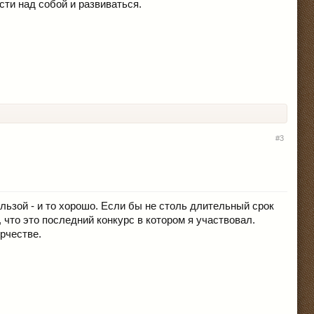
сти над собой и развиваться.
#3
льзой - и то хорошо. Если бы не столь длительный срок
 что это последний конкурс в котором я участвовал.
орчестве.