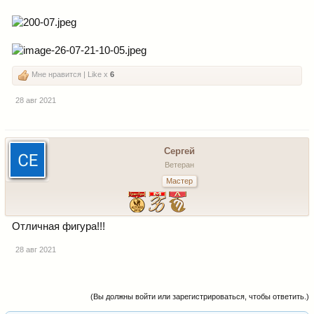
Мне нравится | Like x
6
28 авг 2021
Сергей
Ветеран
Мастер
Отличная фигура!!!
28 авг 2021
(Вы должны войти или зарегистрироваться, чтобы ответить.)