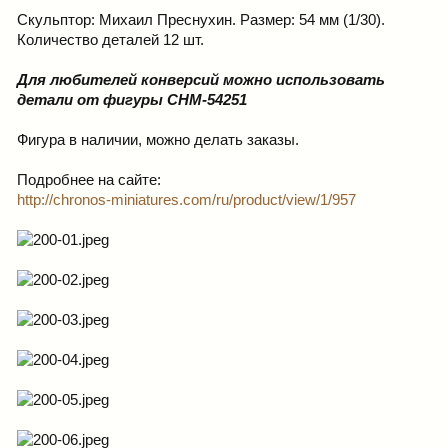
Скульптор: Михаил Преснухин. Размер: 54 мм (1/30).
Количество деталей 12 шт.
Для любителей конверсий можно использовать
детали от фигуры CHM-54251
Фигура в наличии, можно делать заказы.
Подробнее на сайте:
http://chronos-miniatures.com/ru/product/view/1/957