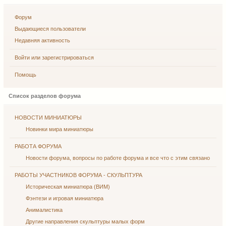
Форум
Выдающиеся пользователи
Недавняя активность
Войти или зарегистрироваться
Помощь
Список разделов форума
НОВОСТИ МИНИАТЮРЫ
Новинки мира миниатюры
РАБОТА ФОРУМА
Новости форума, вопросы по работе форума и все что с этим связано
РАБОТЫ УЧАСТНИКОВ ФОРУМА - СКУЛЬПТУРА
Историческая миниатюра (ВИМ)
Фэнтези и игровая миниатюра
Анималистика
Другие направления скульптуры малых форм