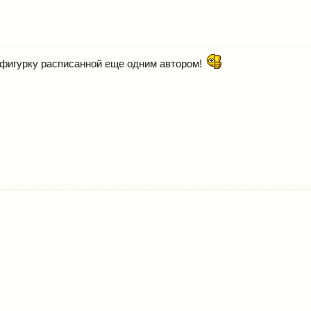
 фигурку расписанной еще одним автором!