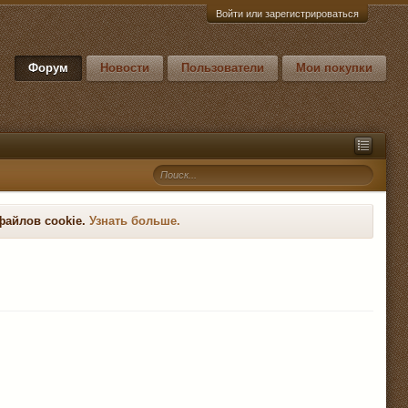
Войти или зарегистрироваться
Форум
Новости
Пользователи
Мои покупки
файлов cookie.
Узнать больше.