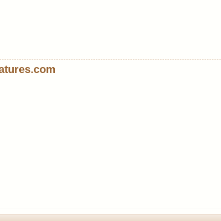
atures.com