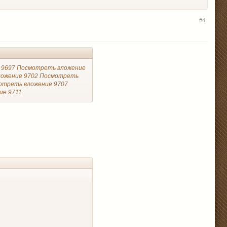
#4
 9697
Посмотреть вложение
ожение 9702
Посмотреть
отреть вложение 9707
ие 9711