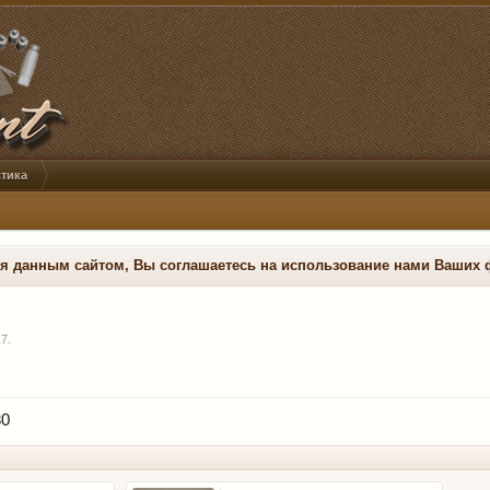
тика
ся данным сайтом, Вы соглашаетесь на использование нами Ваших 
17
.
30