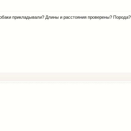
 собаки прикладывали? Длины и расстояния проверены? Порода?