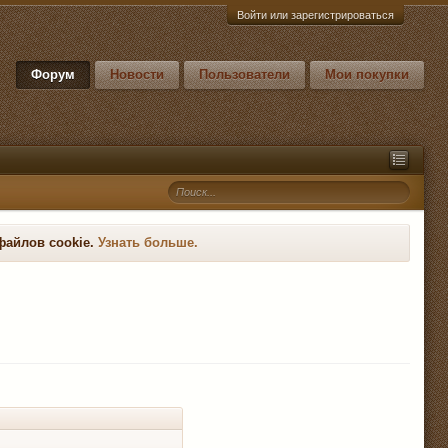
Войти или зарегистрироваться
Форум
Новости
Пользователи
Мои покупки
файлов cookie.
Узнать больше.