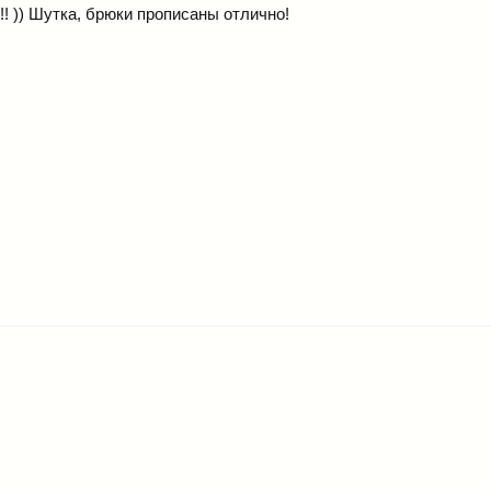
 !! )) Шутка, брюки прописаны отлично!