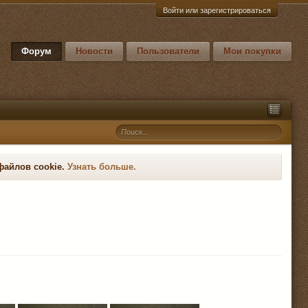
Войти или зарегистрироваться
Форум
Новости
Пользователи
Мои покупки
файлов cookie.
Узнать больше.