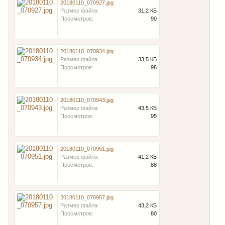
20180110_070927.jpg
Размер файла:
31,2 КБ
Просмотров:
90
20180110_070934.jpg
Размер файла:
33,5 КБ
Просмотров:
98
20180110_070943.jpg
Размер файла:
43,5 КБ
Просмотров:
95
20180110_070951.jpg
Размер файла:
41,2 КБ
Просмотров:
88
20180110_070957.jpg
Размер файла:
43,2 КБ
Просмотров:
80