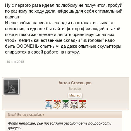
Ну с первого раза идеал по любому не получится, пробуй
по разному по ходу дела найдешь для себя оптимальный
вариант.
И ещё забыл написать, складки на штанах вызывают
сомнения, в идеале бы найти фотографии людей в такой
позе и такой же одежде и лепить ориентируясь на них,
чтобы лепить качественные складки "из головы" надо
быть ОООЧЕНЬ опытным, да даже опытные скульпторы
опираются в своей работе на натуру.
10 янв 2018
Антон Стрельцов
Ветеран
Мастер
Дикий Ветер сказал(а):
↑
Фото неплохие, уже позволяют рассмотреть подробности
фигуры.