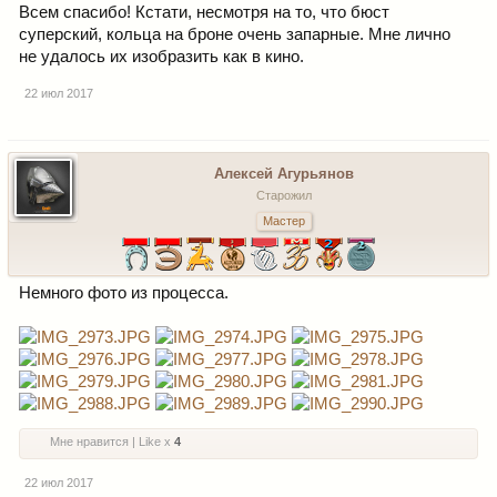
Всем спасибо! Кстати, несмотря на то, что бюст
суперский, кольца на броне очень запарные. Мне лично
не удалось их изобразить как в кино.
22 июл 2017
Алексей Агурьянов
Старожил
Мастер
Немного фото из процесса.
Мне нравится | Like x
4
22 июл 2017