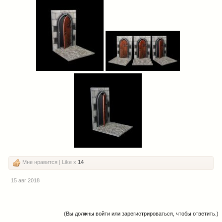
Мне нравится | Like x
14
15 авг 2018
(Вы должны войти или зарегистрироваться, чтобы ответить.)