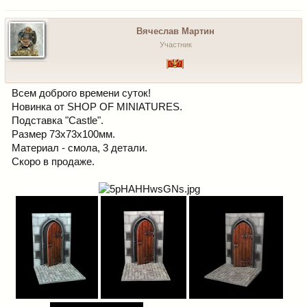
Вячеслав Мартин
Участник
Всем доброго времени суток!
Новинка от SHOP OF MINIATURES.
Подставка "Castle".
Размер 73х73х100мм.
Материал - смола, 3 детали.
Скоро в продаже.