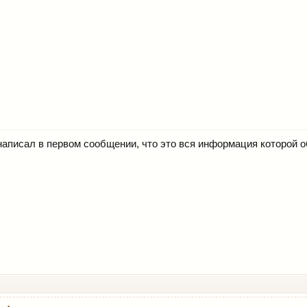
и написал в первом сообщении, что это вся информация которой 