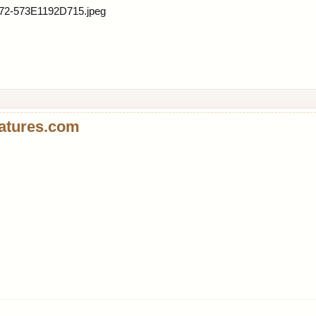
atures.com