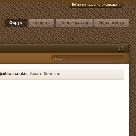
Войти или зарегистрироваться
Форум
Новости
Пользователи
Мои покупки
файлов cookie.
Узнать больше.