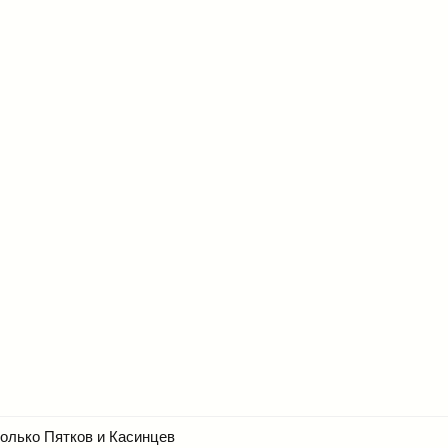
только Пятков и Касинцев