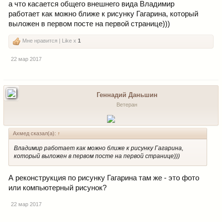
а что касается общего внешнего вида Владимир
работает как можно ближе к рисунку Гагарина, который
выложен в первом посте на первой странице)))
Мне нравится | Like x
1
22 мар 2017
Геннадий Даньшин
Ветеран
Ахмед сказал(а):
↑
Владимир работает как можно ближе к рисунку Гагарина,
который выложен в первом посте на первой странице)))
А реконструкция по рисунку Гагарина там же - это фото
или компьютерный рисунок?
22 мар 2017