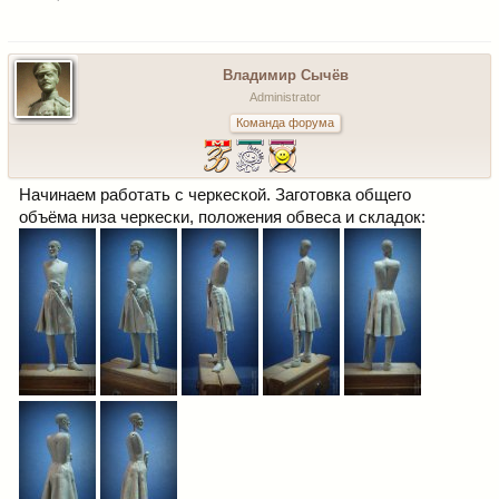
Владимир Сычёв
Administrator
Команда форума
Начинаем работать с черкеской. Заготовка общего
объёма низа черкески, положения обвеса и складок: