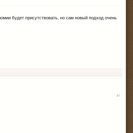
номии будет присутствовать, но сам новый подход очень
#7