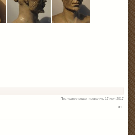
Последнее редактирование:
17 июн 2017
#1