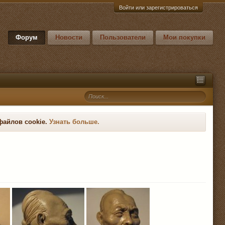
Войти или зарегистрироваться
Форум
Новости
Пользователи
Мои покупки
файлов cookie.
Узнать больше.