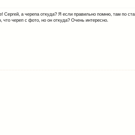
! Сергей, а черепа откуда? Я если правильно помню, там по ста
, что череп с фото, но он откуда? Очень интересно.