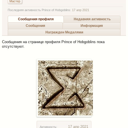
Мастер
Последняя активность Prince of Hobgoblins:
17 апр 2021
Сообщения профиля
Недавняя активность
Сообщения
Информация
Награжден Медалями
Сообщения на странице профиля Prince of Hobgoblins пока
отсутствуют.
17 апр 2021
Активность: