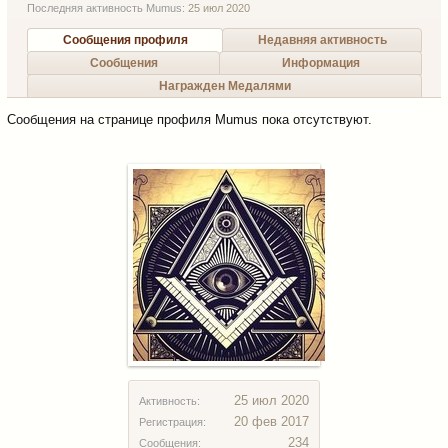
Последняя активность Mumus:
25 июл 2020
Сообщения профиля
Недавняя активность
Сообщения
Информация
Награжден Медалями
Сообщения на странице профиля Mumus пока отсутствуют.
25 июл 2020
Активность:
20 фев 2017
Регистрация:
234
Сообщения: