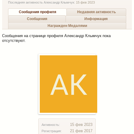
Последняя активность Александр Клымчук:
15 фев 2023
Сообщения профиля
Недавняя активность
Сообщения
Информация
Награжден Медалями
Сообщения на странице профиля Александр Клымчук пока
отсутствуют.
15 фев 2023
Активность:
21 фев 2017
Регистрация: