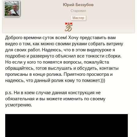
Юрий Беззубов
Старожил
Мастер
Доброго времени суток всем! Хочу представить вам
видео о том, как можно своими руками собрать витрину
для своих работ. Надеюсь, что в этом видеоуроке я
подробно и развернуто объяснил все тонкости сборки.
Но если у кого то появятся вопросы, пожалуйста
обращайтесь, готов выслушать и обсудить, контакты
прописаны в конце ролика. Приятного просмотра и
надеюсь, что данный ролик кому то поможет.)))
p.s. Ни в коем случае данная конструкция не
обязательная и вы можете изменить по своему
усмотрению.