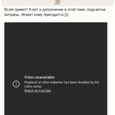
Всем привет! А вот и дополнение в этой теме, подсветка
витрины. Может кому пригодится.)))