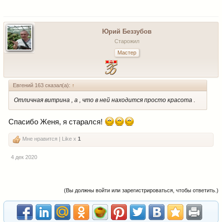
Юрий Беззубов
Старожил
Мастер
Евгений 163 сказал(а):
↑
Отличная витрина , а , что в ней находится просто красота .
Спасибо Женя, я старался!
Мне нравится | Like x
1
4 дек 2020
(Вы должны войти или зарегистрироваться, чтобы ответить.)