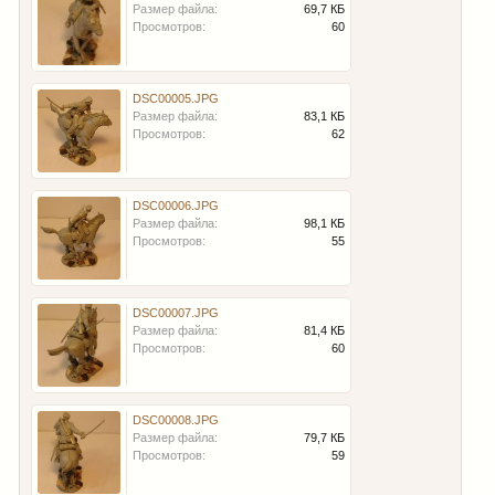
Размер файла:
69,7 КБ
Просмотров:
60
DSC00005.JPG
Размер файла:
83,1 КБ
Просмотров:
62
DSC00006.JPG
Размер файла:
98,1 КБ
Просмотров:
55
DSC00007.JPG
Размер файла:
81,4 КБ
Просмотров:
60
DSC00008.JPG
Размер файла:
79,7 КБ
Просмотров:
59