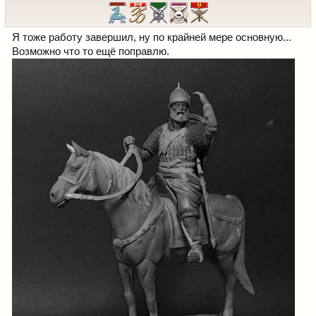
Я тоже работу завершил, ну по крайней мере основную...
Возможно что то ещё поправлю.