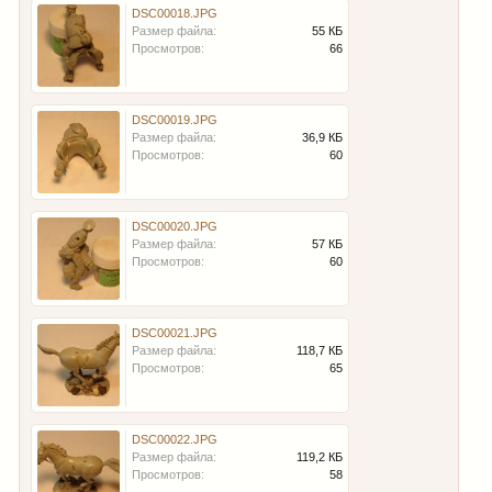
DSC00018.JPG
Размер файла:
55 КБ
Просмотров:
66
DSC00019.JPG
Размер файла:
36,9 КБ
Просмотров:
60
DSC00020.JPG
Размер файла:
57 КБ
Просмотров:
60
DSC00021.JPG
Размер файла:
118,7 КБ
Просмотров:
65
DSC00022.JPG
Размер файла:
119,2 КБ
Просмотров:
58