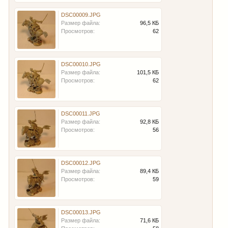
DSC00009.JPG
Размер файла:
96,5 КБ
Просмотров:
62
DSC00010.JPG
Размер файла:
101,5 КБ
Просмотров:
62
DSC00011.JPG
Размер файла:
92,8 КБ
Просмотров:
56
DSC00012.JPG
Размер файла:
89,4 КБ
Просмотров:
59
DSC00013.JPG
Размер файла:
71,6 КБ