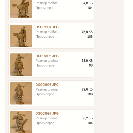
Размер файла:
84,8 КБ
Просмотров:
104
DSC09994.JPG
Размер файла:
75,9 КБ
Просмотров:
108
DSC09995.JPG
Размер файла:
63,9 КБ
Просмотров:
98
DSC09996.JPG
Размер файла:
79,6 КБ
Просмотров:
108
DSC09997.JPG
Размер файла:
86,2 КБ
Просмотров:
104