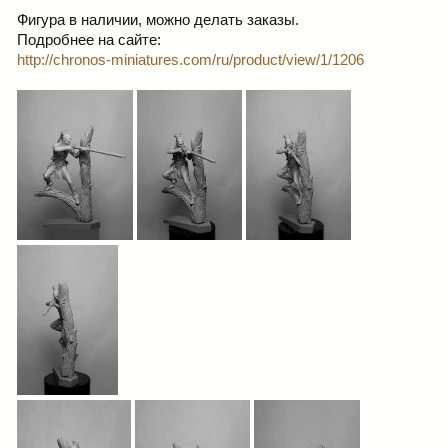
Фигура в наличии, можно делать заказы.
Подробнее на сайте:
http://chronos-miniatures.com/ru/product/view/1/1206