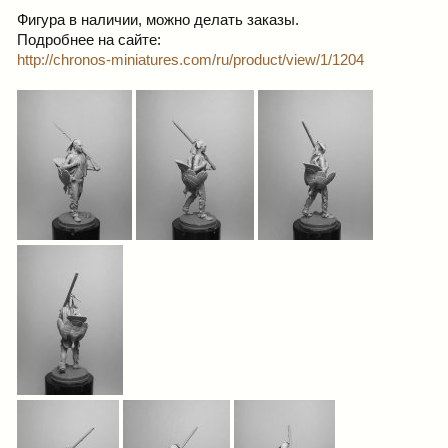
Фигура в наличии, можно делать заказы.
Подробнее на сайте:
http://chronos-miniatures.com/ru/product/view/1/1204