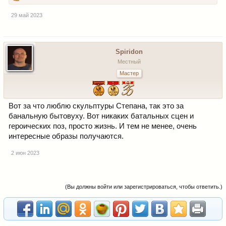
29 май 2023
Spiridon
Местный
Мастер
Вот за что люблю скульптуры Степана, так это за
банальную бытовуху. Вот никаких батальных сцен и
героических поз, просто жизнь. И тем не менее, очень
интересные образы получаются.
2 июн 2023
(Вы должны войти или зарегистрироваться, чтобы ответить.)