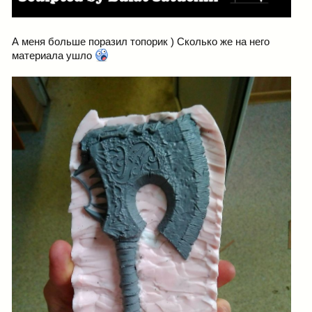
А меня больше поразил топорик ) Сколько же на него
материала ушло