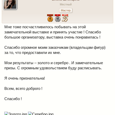
Местный
Мастер
Мне тоже посчастливилось побывать на этой
замечательной выставке и принять участие ! Спасибо
большое организатору, выставка очень понравилась !
Спасибо огромное моим заказчикам (владельцам фигур)
за то, что предоставили их мне.
Мои результаты – золото и серебро . И замечательные
призы. С огромным удовольствием буду расписывать.
Я очень признательна!
Всем, всего доброго !
Спасибо !