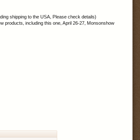
rding shipping to the USA, Please check details)
ew products, including this one, April 26-27, Monsonshow