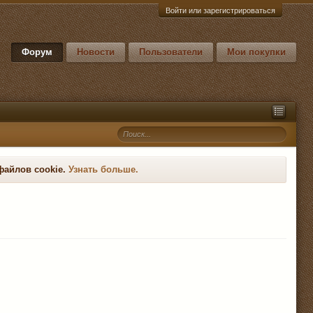
Войти или зарегистрироваться
Форум
Новости
Пользователи
Мои покупки
файлов cookie.
Узнать больше.