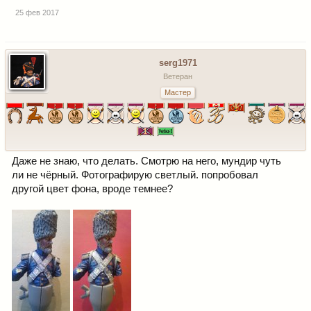
25 фев 2017
serg1971
Ветеран
Мастер
Даже не знаю, что делать. Смотрю на него, мундир чуть
ли не чёрный. Фотографирую светлый. попробовал
другой цвет фона, вроде темнее?