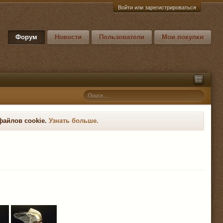
Войти или зарегистрироваться
Форум
Новости
Пользователи
Мои покупки
файлов cookie.
Узнать больше.