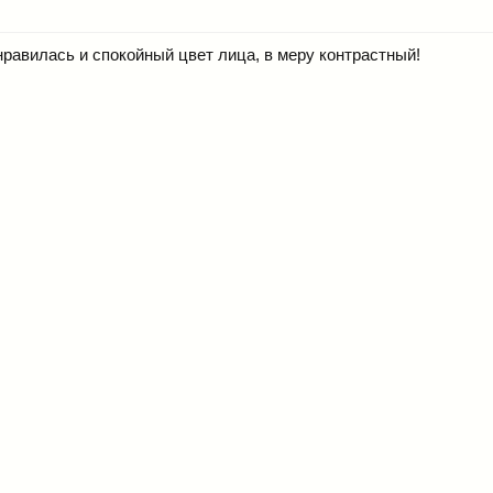
равилась и спокойный цвет лица, в меру контрастный!