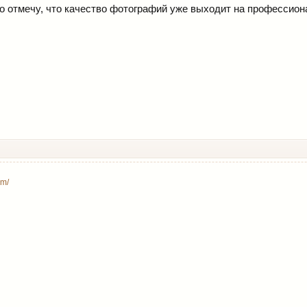
о отмечу, что качество фотографий уже выходит на профессион
om/