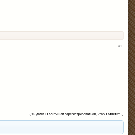
#1
(Вы должны войти или зарегистрироваться, чтобы ответить.)