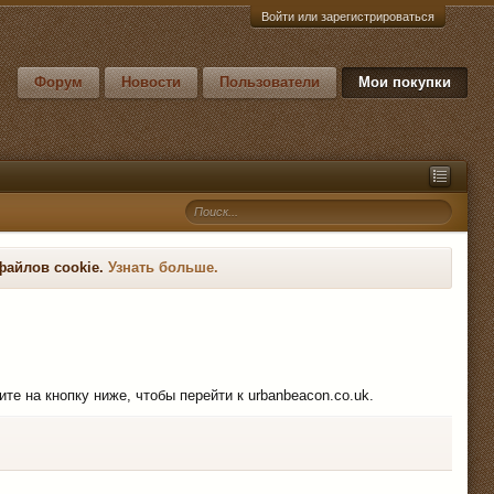
Войти или зарегистрироваться
Форум
Новости
Пользователи
Мои покупки
файлов cookie.
Узнать больше.
ите на кнопку ниже, чтобы перейти к urbanbeacon.co.uk.