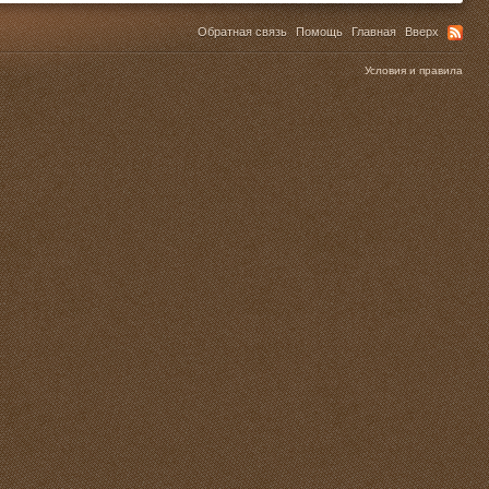
Обратная связь
Помощь
Главная
Вверх
Условия и правила