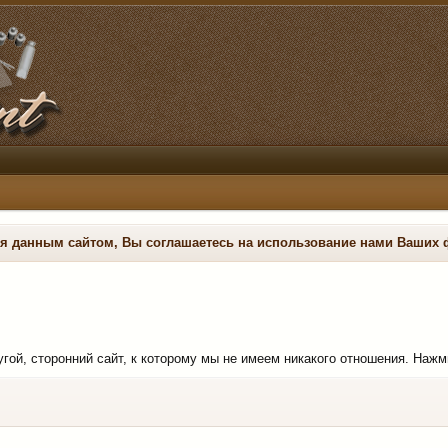
ся данным сайтом, Вы соглашаетесь на использование нами Ваших 
ругой, сторонний сайт, к которому мы не имеем никакого отношения. Нажм