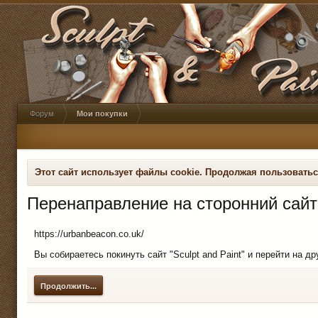
Форум
Мои покупки
Этот сайт использует файлы cookie. Продолжая пользовать
Перенаправление на сторонний сайт
https://urbanbeacon.co.uk/
Вы собираетесь покинуть сайт "Sculpt and Paint" и перейти на д
Продолжить...