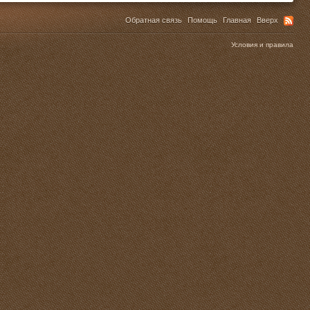
Обратная связь
Помощь
Главная
Вверх
Условия и правила