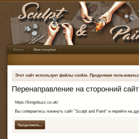
Форум
Мои покупки
Этот сайт использует файлы cookie. Продолжая пользовать
Перенаправление на сторонний сайт
https://kingsbuzz.co.uk/
Вы собираетесь покинуть сайт "Sculpt and Paint" и перейти на д
Продолжить...