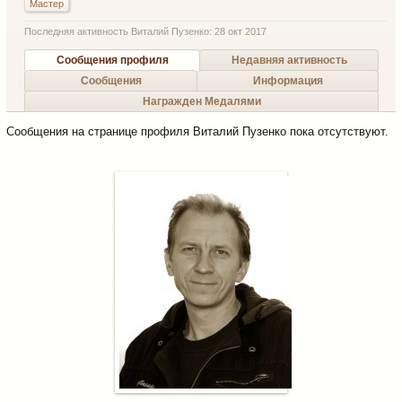
Мастер
Последняя активность Виталий Пузенко:
28 окт 2017
Сообщения профиля
Недавняя активность
Сообщения
Информация
Награжден Медалями
Сообщения на странице профиля Виталий Пузенко пока отсутствуют.