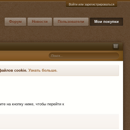
Войти или зарегистрироваться
Форум
Новости
Пользователи
Мои покупки
файлов cookie.
Узнать больше.
ите на кнопку ниже, чтобы перейти к