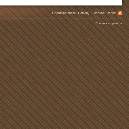
Обратная связь
Помощь
Главная
Вверх
Условия и правила